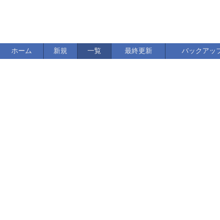
ホーム
新規
一覧
最終更新
バックアッ