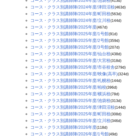
コース・クラス別講師陣/2024年度/池袋校
(413d)
コース・クラス別講師陣/2024年度/津田沼校
(463d)
コース・クラス別講師陣/2024年度/町田校
(563d)
コース・クラス別講師陣/2024年度/立川校
(144d)
コース・クラス別講師陣/2025年度
(467d)
コース・クラス別講師陣/2025年度/1号館
(91d)
コース・クラス別講師陣/2025年度/2号館
(359d)
コース・クラス別講師陣/2025年度/3号館
(207d)
コース・クラス別講師陣/2025年度/仙台校
(438d)
コース・クラス別講師陣/2025年度/大宮校
(318d)
コース・クラス別講師陣/2025年度/市谷校舎
(279d)
コース・クラス別講師陣/2025年度/映像(高卒)
(324d)
コース・クラス別講師陣/2025年度/札幌校
(144d)
コース・クラス別講師陣/2025年度/柏校
(396d)
コース・クラス別講師陣/2025年度/横浜校
(78d)
コース・クラス別講師陣/2025年度/池袋校
(313d)
コース・クラス別講師陣/2025年度/津田沼校
(144d)
コース・クラス別講師陣/2025年度/町田校
(308d)
コース・クラス別講師陣/2025年度/立川校
(346d)
コース・クラス別講師陣/2026年度
(118d)
コース・クラス別講師陣/2026年度/1号館
(49d)