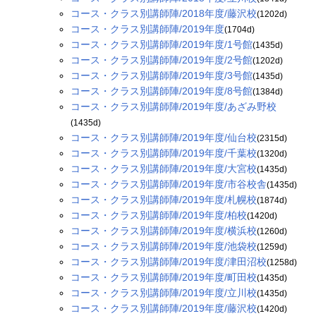
コース・クラス別講師陣/2018年度/藤沢校
(1202d)
コース・クラス別講師陣/2019年度
(1704d)
コース・クラス別講師陣/2019年度/1号館
(1435d)
コース・クラス別講師陣/2019年度/2号館
(1202d)
コース・クラス別講師陣/2019年度/3号館
(1435d)
コース・クラス別講師陣/2019年度/8号館
(1384d)
コース・クラス別講師陣/2019年度/あざみ野校
(1435d)
コース・クラス別講師陣/2019年度/仙台校
(2315d)
コース・クラス別講師陣/2019年度/千葉校
(1320d)
コース・クラス別講師陣/2019年度/大宮校
(1435d)
コース・クラス別講師陣/2019年度/市谷校舎
(1435d)
コース・クラス別講師陣/2019年度/札幌校
(1874d)
コース・クラス別講師陣/2019年度/柏校
(1420d)
コース・クラス別講師陣/2019年度/横浜校
(1260d)
コース・クラス別講師陣/2019年度/池袋校
(1259d)
コース・クラス別講師陣/2019年度/津田沼校
(1258d)
コース・クラス別講師陣/2019年度/町田校
(1435d)
コース・クラス別講師陣/2019年度/立川校
(1435d)
コース・クラス別講師陣/2019年度/藤沢校
(1420d)