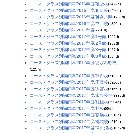
コース・クラス別講師陣/2016年度/池袋校
(3477d)
コース・クラス別講師陣/2016年度/町田校
(1420d)
コース・クラス別講師陣/2016年度/神奈川県
(1208d)
コース・クラス別講師陣/2016年度/立川校
(1856d)
コース・クラス別講師陣/2017年度
(2901d)
コース・クラス別講師陣/2017年度/1号館
(1812d)
コース・クラス別講師陣/2017年度/2号館
(1202d)
コース・クラス別講師陣/2017年度/3号館
(1487d)
コース・クラス別講師陣/2017年度/8号館
(1854d)
コース・クラス別講師陣/2017年度/あざみ野校
(1257d)
コース・クラス別講師陣/2017年度/仙台校
(3132d)
コース・クラス別講師陣/2017年度/千葉校
(1320d)
コース・クラス別講師陣/2017年度/大宮校
(3165d)
コース・クラス別講師陣/2017年度/市谷校舎
(3335d)
コース・クラス別講師陣/2017年度/札幌校
(2904d)
コース・クラス別講師陣/2017年度/柏校
(88d)
コース・クラス別講師陣/2017年度/横浜校
(1516d)
コース・クラス別講師陣/2017年度/池袋校
(1216d)
コース・クラス別講師陣/2017年度/津田沼校
(1849d)