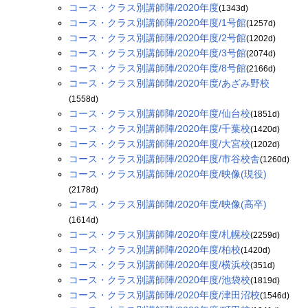
コース・クラス別講師陣/2020年度
(1343d)
コース・クラス別講師陣/2020年度/1号館
(1257d)
コース・クラス別講師陣/2020年度/2号館
(1202d)
コース・クラス別講師陣/2020年度/3号館
(2074d)
コース・クラス別講師陣/2020年度/8号館
(2166d)
コース・クラス別講師陣/2020年度/あざみ野校
(1558d)
コース・クラス別講師陣/2020年度/仙台校
(1851d)
コース・クラス別講師陣/2020年度/千葉校
(1420d)
コース・クラス別講師陣/2020年度/大宮校
(1202d)
コース・クラス別講師陣/2020年度/市谷校舎
(1260d)
コース・クラス別講師陣/2020年度/映像(現役)
(2178d)
コース・クラス別講師陣/2020年度/映像(高卒)
(1614d)
コース・クラス別講師陣/2020年度/札幌校
(2259d)
コース・クラス別講師陣/2020年度/柏校
(1420d)
コース・クラス別講師陣/2020年度/横浜校
(351d)
コース・クラス別講師陣/2020年度/池袋校
(1819d)
コース・クラス別講師陣/2020年度/津田沼校
(1546d)