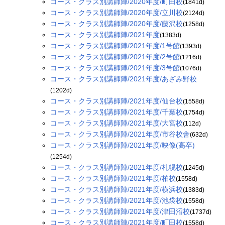
コース・クラス別講師陣/2020年度/町田校
(1841d)
コース・クラス別講師陣/2020年度/立川校
(2124d)
コース・クラス別講師陣/2020年度/藤沢校
(1258d)
コース・クラス別講師陣/2021年度
(1383d)
コース・クラス別講師陣/2021年度/1号館
(1393d)
コース・クラス別講師陣/2021年度/2号館
(1216d)
コース・クラス別講師陣/2021年度/3号館
(1076d)
コース・クラス別講師陣/2021年度/あざみ野校
(1202d)
コース・クラス別講師陣/2021年度/仙台校
(1558d)
コース・クラス別講師陣/2021年度/千葉校
(1754d)
コース・クラス別講師陣/2021年度/大宮校
(112d)
コース・クラス別講師陣/2021年度/市谷校舎
(632d)
コース・クラス別講師陣/2021年度/映像(高卒)
(1254d)
コース・クラス別講師陣/2021年度/札幌校
(1245d)
コース・クラス別講師陣/2021年度/柏校
(1558d)
コース・クラス別講師陣/2021年度/横浜校
(1383d)
コース・クラス別講師陣/2021年度/池袋校
(1558d)
コース・クラス別講師陣/2021年度/津田沼校
(1737d)
コース・クラス別講師陣/2021年度/町田校
(1558d)