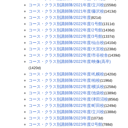
コース・クラス別講師陣/2021年度/立川校
(1558d)
コース・クラス別講師陣/2021年度/藤沢校
(1413d)
コース・クラス別講師陣/2022年度
(821d)
コース・クラス別講師陣/2022年度/1号館
(1311d)
コース・クラス別講師陣/2022年度/2号館
(1436d)
コース・クラス別講師陣/2022年度/3号館
(1337d)
コース・クラス別講師陣/2022年度/仙台校
(1410d)
コース・クラス別講師陣/2022年度/大宮校
(1238d)
コース・クラス別講師陣/2022年度/市谷校舎
(1439d)
コース・クラス別講師陣/2022年度/映像(高卒)
(1420d)
コース・クラス別講師陣/2022年度/札幌校
(1420d)
コース・クラス別講師陣/2022年度/柏校
(1196d)
コース・クラス別講師陣/2022年度/横浜校
(1258d)
コース・クラス別講師陣/2022年度/池袋校
(1389d)
コース・クラス別講師陣/2022年度/津田沼校
(856d)
コース・クラス別講師陣/2022年度/町田校
(1249d)
コース・クラス別講師陣/2022年度/立川校
(1388d)
コース・クラス別講師陣/2023年度
(1073d)
コース・クラス別講師陣/2023年度/2号館
(788d)