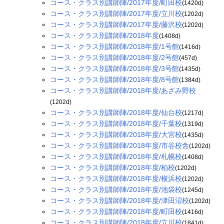
コース・クラス別講師陣/2017年度/町田校
(1420d)
コース・クラス別講師陣/2017年度/立川校
(1202d)
コース・クラス別講師陣/2017年度/藤沢校
(1202d)
コース・クラス別講師陣/2018年度
(1408d)
コース・クラス別講師陣/2018年度/1号館
(1416d)
コース・クラス別講師陣/2018年度/2号館
(457d)
コース・クラス別講師陣/2018年度/3号館
(1435d)
コース・クラス別講師陣/2018年度/8号館
(1384d)
コース・クラス別講師陣/2018年度/あざみ野校
(1202d)
コース・クラス別講師陣/2018年度/仙台校
(1217d)
コース・クラス別講師陣/2018年度/千葉校
(1319d)
コース・クラス別講師陣/2018年度/大宮校
(1435d)
コース・クラス別講師陣/2018年度/市谷校舎
(1202d)
コース・クラス別講師陣/2018年度/札幌校
(1408d)
コース・クラス別講師陣/2018年度/柏校
(1202d)
コース・クラス別講師陣/2018年度/横浜校
(1202d)
コース・クラス別講師陣/2018年度/池袋校
(1245d)
コース・クラス別講師陣/2018年度/津田沼校
(1202d)
コース・クラス別講師陣/2018年度/町田校
(1416d)
コース・クラス別講師陣/2018年度/立川校
(1841d)