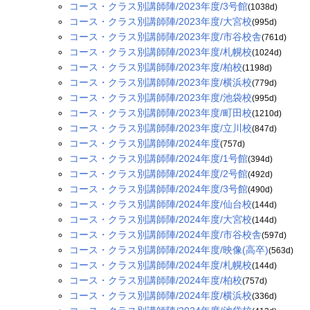
コース・クラス別講師陣/2023年度/3号館
(1038d)
コース・クラス別講師陣/2023年度/大宮校
(995d)
コース・クラス別講師陣/2023年度/市谷校舎
(761d)
コース・クラス別講師陣/2023年度/札幌校
(1024d)
コース・クラス別講師陣/2023年度/柏校
(1198d)
コース・クラス別講師陣/2023年度/横浜校
(779d)
コース・クラス別講師陣/2023年度/池袋校
(995d)
コース・クラス別講師陣/2023年度/町田校
(1210d)
コース・クラス別講師陣/2023年度/立川校
(847d)
コース・クラス別講師陣/2024年度
(757d)
コース・クラス別講師陣/2024年度/1号館
(394d)
コース・クラス別講師陣/2024年度/2号館
(492d)
コース・クラス別講師陣/2024年度/3号館
(490d)
コース・クラス別講師陣/2024年度/仙台校
(144d)
コース・クラス別講師陣/2024年度/大宮校
(144d)
コース・クラス別講師陣/2024年度/市谷校舎
(597d)
コース・クラス別講師陣/2024年度/映像(高卒)
(563d)
コース・クラス別講師陣/2024年度/札幌校
(144d)
コース・クラス別講師陣/2024年度/柏校
(757d)
コース・クラス別講師陣/2024年度/横浜校
(336d)