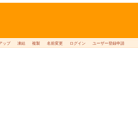
アップ
凍結
複製
名前変更
ログイン
ユーザー登録申請