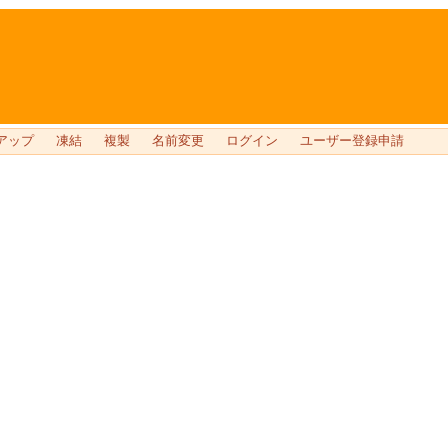
アップ
凍結
複製
名前変更
ログイン
ユーザー登録申請