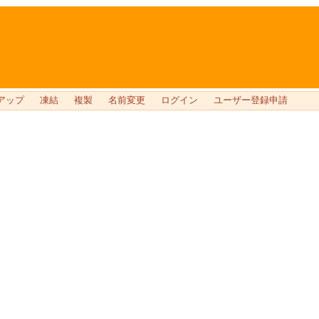
アップ
凍結
複製
名前変更
ログイン
ユーザー登録申請