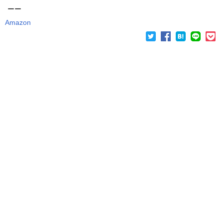
ーー
Amazon