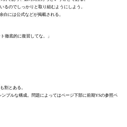
いるのでしっかりと取り組むようにしよう。
余白には公式などが掲載される。
ント徹底的に復習してな。」
も割とある。
シンプルな構成。問題によってはページ下部に前期YSの参照ペ