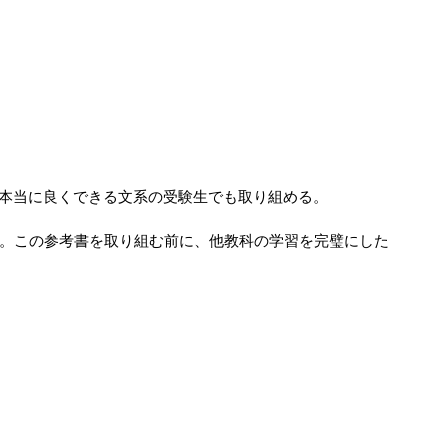
本当に良くできる文系の受験生でも取り組める。
G。この参考書を取り組む前に、他教科の学習を完璧にした