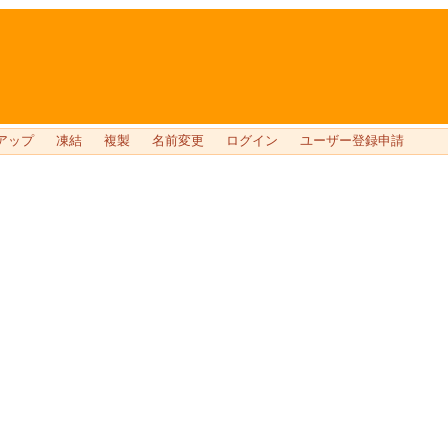
アップ
凍結
複製
名前変更
ログイン
ユーザー登録申請