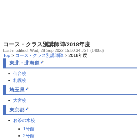
コース・クラス別講師陣/2018年度
Last-modified: Wed, 28 Sep 2022 15:50:34 JST (1408d)
Top
>
コース・クラス別講師陣
> 2018年度
東北・北海道
仙台校
札幌校
埼玉県
大宮校
東京都
お茶の水校
1号館
2号館