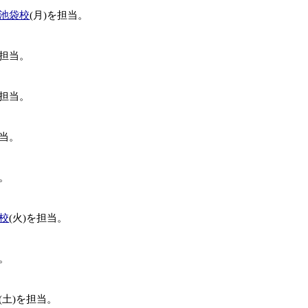
池袋校
(月)を担当。
を担当。
を担当。
担当。
当。
校
(火)を担当。
当。
(土)を担当。