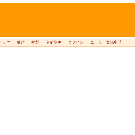
アップ
凍結
複製
名前変更
ログイン
ユーザー登録申請