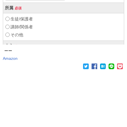
ーー
Amazon