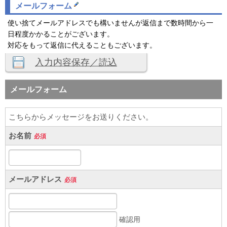
メールフォーム
使い捨てメールアドレスでも構いませんが返信まで数時間から一
日程度かかることがございます。
対応をもって返信に代えることもございます。