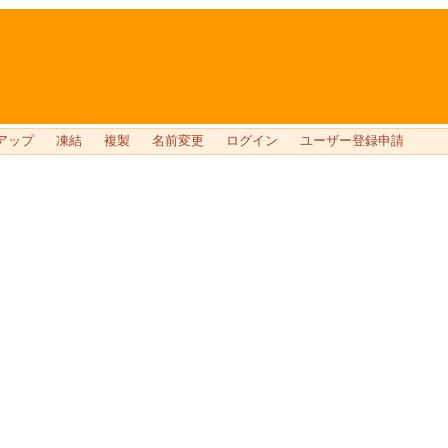
アップ
凍結
複製
名前変更
ログイン
ユーザー登録申請