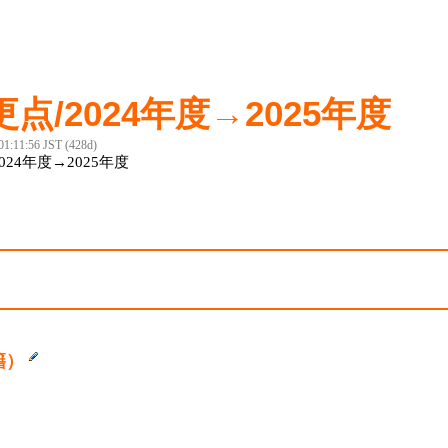
点/2024年度→2025年度
 01:11:56 JST (428d)
2024年度→2025年度
籍）