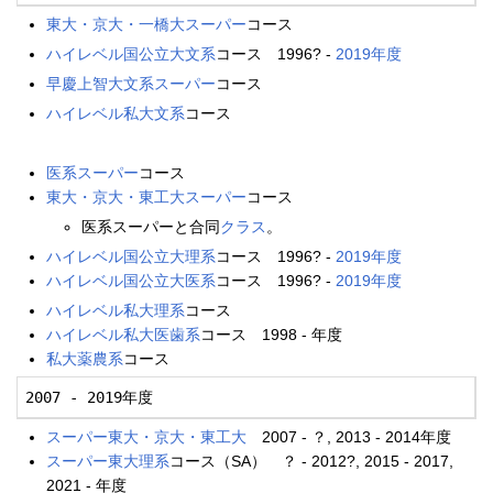
東大・京大・一橋大スーパー
コース
ハイレベル国公立大文系
コース 1996? -
2019年度
早慶上智大文系スーパー
コース
ハイレベル私大文系
コース
医系スーパー
コース
東大・京大・東工大スーパー
コース
医系スーパーと合同
クラス
。
ハイレベル国公立大理系
コース 1996? -
2019年度
ハイレベル国公立大医系
コース 1996? -
2019年度
ハイレベル私大理系
コース
ハイレベル私大医歯系
コース 1998 - 年度
私大薬農系
コース
2007 - 2019年度
スーパー東大・京大・東工大
2007 - ？, 2013 - 2014年度
スーパー東大理系
コース（SA） ？ - 2012?, 2015 - 2017,
2021 - 年度