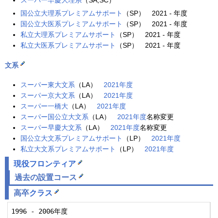
スーパー早慶大理系
（SA,SC）
国公立大理系プレミアムサポート
（SP） 2021 - 年度
国公立大医系プレミアムサポート
（SP） 2021 - 年度
私立大理系プレミアムサポート
（SP） 2021 - 年度
私立大医系プレミアムサポート
（SP） 2021 - 年度
文系
スーパー東大文系
（LA）
2021年度
スーパー京大文系
（LA）
2021年度
スーパー一橋大
（LA）
2021年度
スーパー国公立大文系
（LA）
2021年度
名称変更
スーパー早慶大文系
（LA）
2021年度
名称変更
国公立大文系プレミアムサポート
（LP）
2021年度
私立大文系プレミアムサポート
（LP）
2021年度
現役フロンティア
過去の設置コース
高卒
クラス
1996 - 2006年度