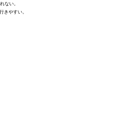
れない。
行きやすい。