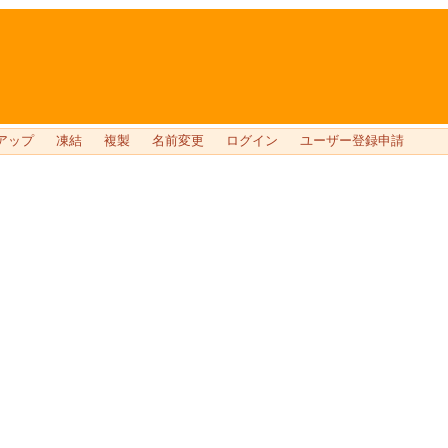
アップ
凍結
複製
名前変更
ログイン
ユーザー登録申請