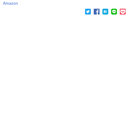
Amazon