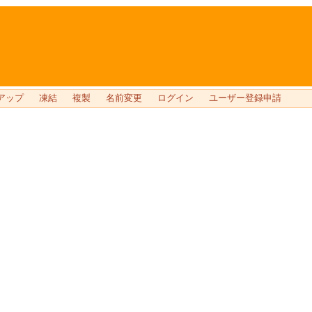
アップ
凍結
複製
名前変更
ログイン
ユーザー登録申請