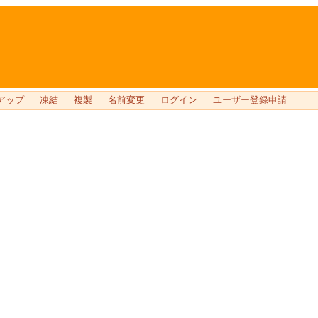
アップ
凍結
複製
名前変更
ログイン
ユーザー登録申請