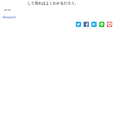
して見ればよくわかるだろう。
ーー
Amazon