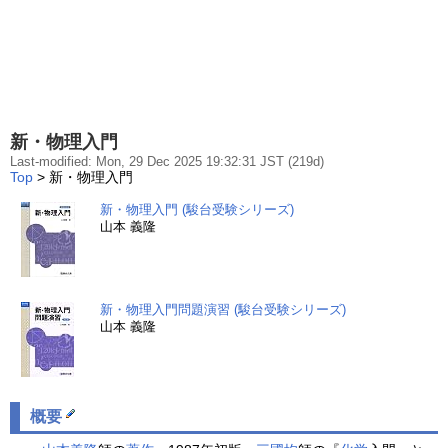
新・物理入門
Last-modified: Mon, 29 Dec 2025 19:32:31 JST (219d)
Top
> 新・物理入門
新・物理入門 (駿台受験シリーズ)
山本 義隆
新・物理入門問題演習 (駿台受験シリーズ)
山本 義隆
概要