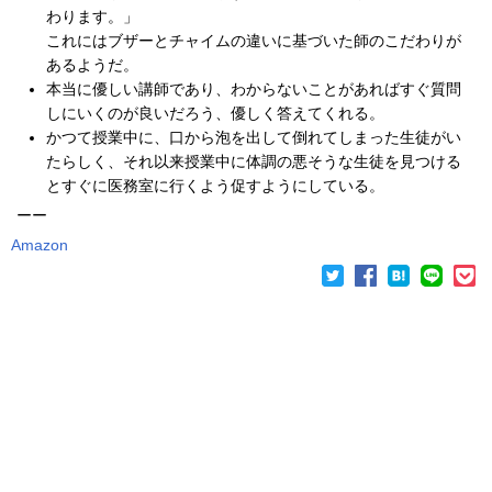
わります。」
これにはブザーとチャイムの違いに基づいた師のこだわりが
あるようだ。
本当に優しい講師であり、わからないことがあればすぐ質問
しにいくのが良いだろう、優しく答えてくれる。
かつて授業中に、口から泡を出して倒れてしまった生徒がい
たらしく、それ以来授業中に体調の悪そうな生徒を見つける
とすぐに医務室に行くよう促すようにしている。
ーー
Amazon