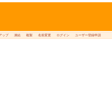
アップ
凍結
複製
名前変更
ログイン
ユーザー登録申請