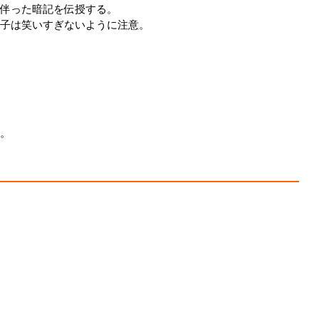
伴った暗記を伝授する。
子は笑いすぎないように注意。
。