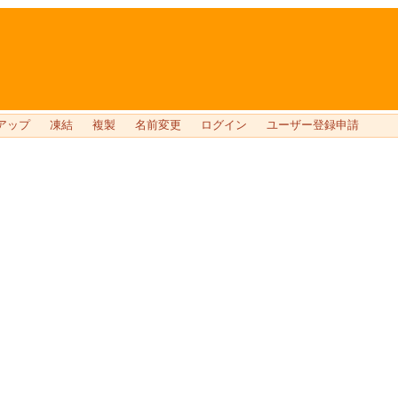
アップ
凍結
複製
名前変更
ログイン
ユーザー登録申請