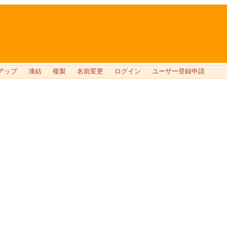
アップ
凍結
複製
名前変更
ログイン
ユーザー登録申請