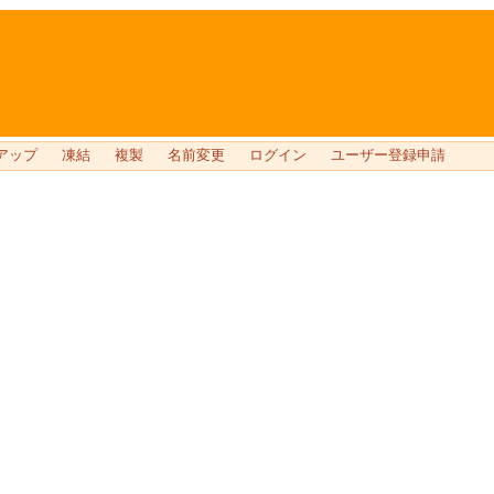
アップ
凍結
複製
名前変更
ログイン
ユーザー登録申請