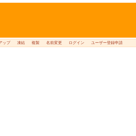
アップ
凍結
複製
名前変更
ログイン
ユーザー登録申請