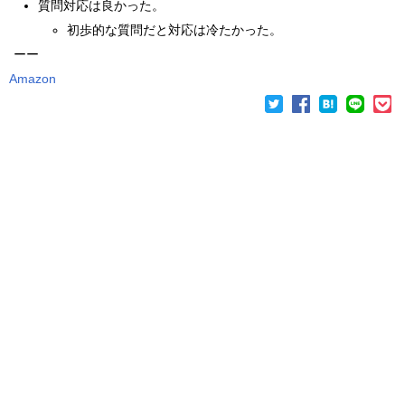
質問対応は良かった。
初歩的な質問だと対応は冷たかった。
ーー
Amazon