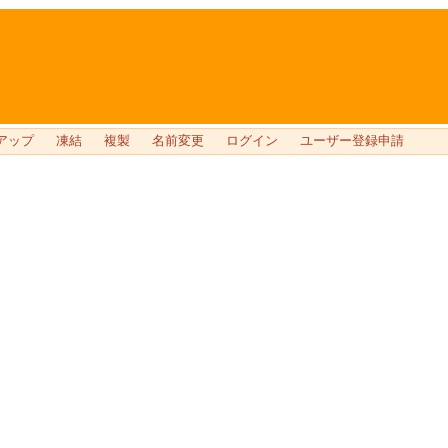
アップ
凍結
複製
名前変更
ログイン
ユーザー登録申請