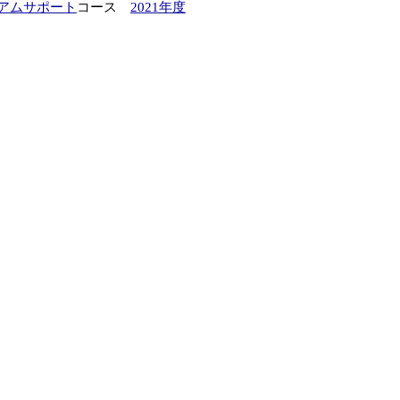
アムサポート
コース
2021年度