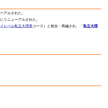
ーアルされた。
にリニューアルされた。
イレベル私立大理系
コース）と統合・再編され、「
私立大理