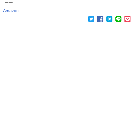
ーー
Amazon