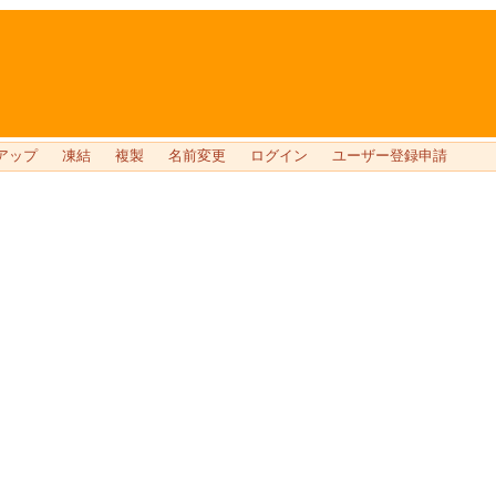
アップ
凍結
複製
名前変更
ログイン
ユーザー登録申請