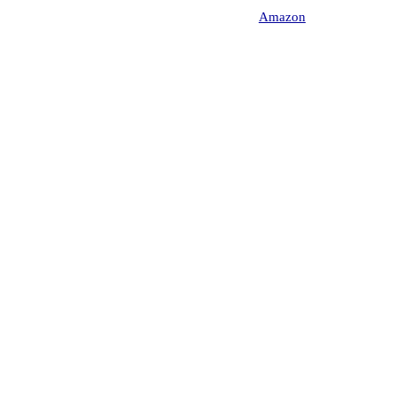
Amazon