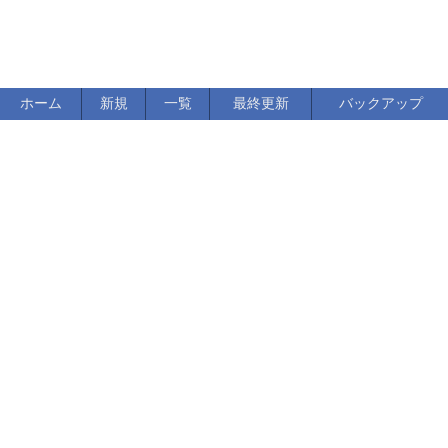
ホーム
新規
一覧
最終更新
バックアップ