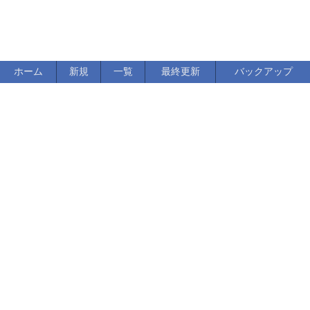
ホーム
新規
一覧
最終更新
バックアップ