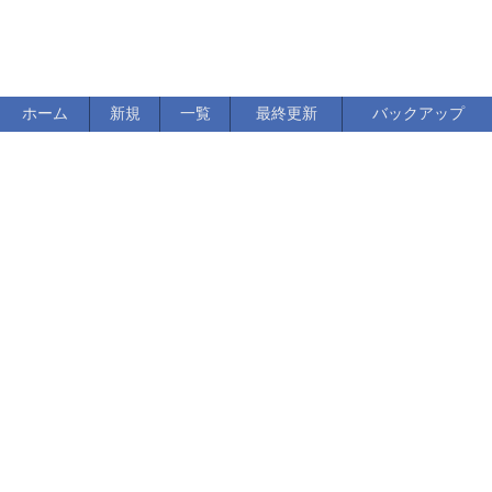
ホーム
新規
一覧
最終更新
バックアップ