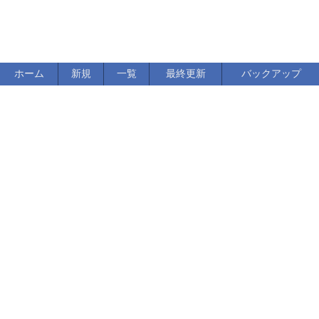
ホーム
新規
一覧
最終更新
バックアップ