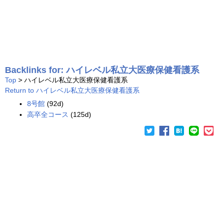
Backlinks for: ハイレベル私立大医療保健看護系
Top
> ハイレベル私立大医療保健看護系
Return to ハイレベル私立大医療保健看護系
8号館
(92d)
高卒全コース
(125d)