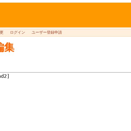
更
ログイン
ユーザー登録申請
編集