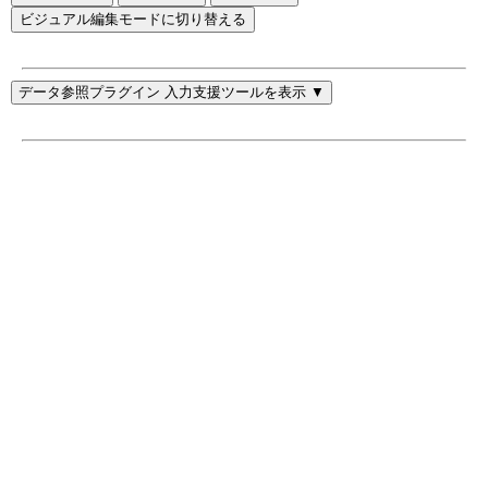
ビジュアル編集モードに切り替える
データ参照プラグイン 入力支援ツールを表示 ▼