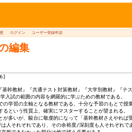
更
ログイン
ユーザー登録申請
の編集