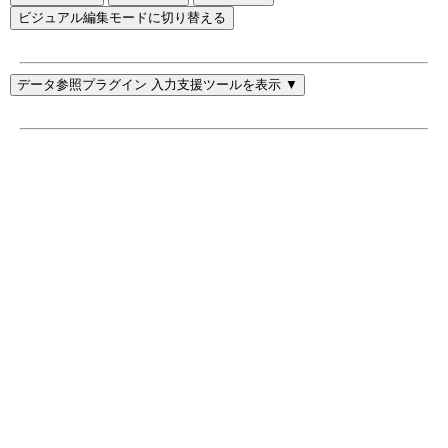
ビジュアル編集モードに切り替える
データ参照プラグイン 入力支援ツールを表示 ▼