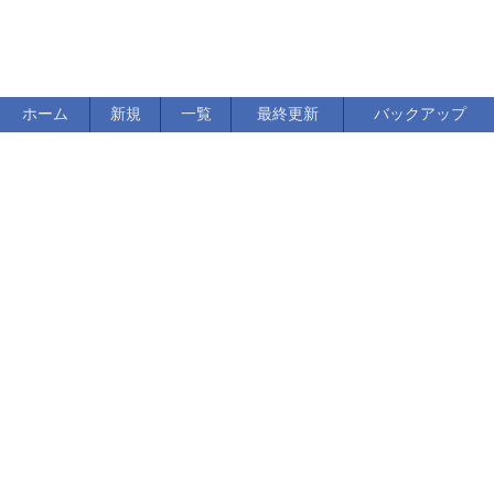
ホーム
新規
一覧
最終更新
バックアップ