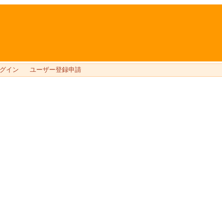
グイン
ユーザー登録申請