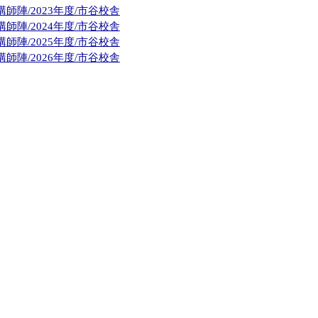
師陣/2023年度/市谷校舎
師陣/2024年度/市谷校舎
師陣/2025年度/市谷校舎
師陣/2026年度/市谷校舎