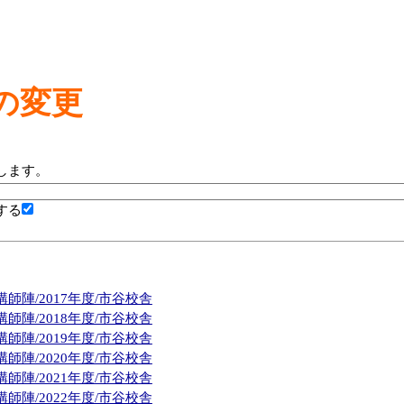
の変更
します。
する
師陣/2017年度/市谷校舎
師陣/2018年度/市谷校舎
師陣/2019年度/市谷校舎
師陣/2020年度/市谷校舎
師陣/2021年度/市谷校舎
師陣/2022年度/市谷校舎