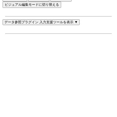
ビジュアル編集モードに切り替える
データ参照プラグイン 入力支援ツールを表示 ▼