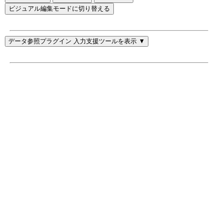
ビジュアル編集モードに切り替える
データ参照プラグイン 入力支援ツールを表示 ▼