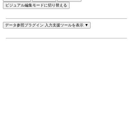
ビジュアル編集モードに切り替える
データ参照プラグイン 入力支援ツールを表示 ▼