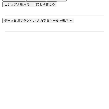
ビジュアル編集モードに切り替える
データ参照プラグイン 入力支援ツールを表示 ▼