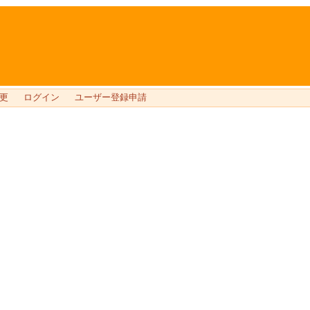
更
ログイン
ユーザー登録申請