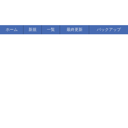
ホーム
新規
一覧
最終更新
バックアップ