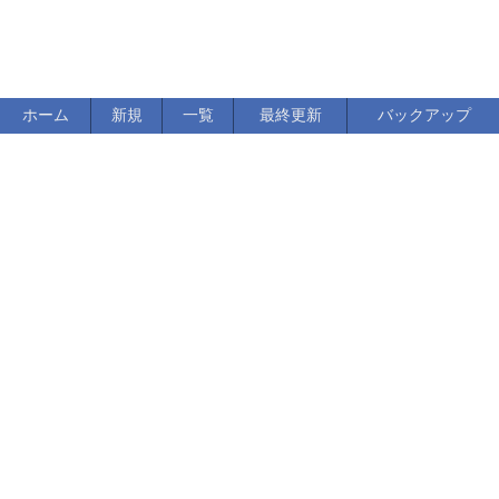
ホーム
新規
一覧
最終更新
バックアップ