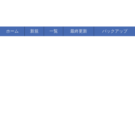
ホーム
新規
一覧
最終更新
バックアップ