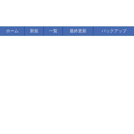
ホーム
新規
一覧
最終更新
バックアップ