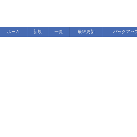
ホーム
新規
一覧
最終更新
バックアッ