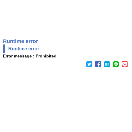
Runtime error
Runtime error
Error message : Prohibited