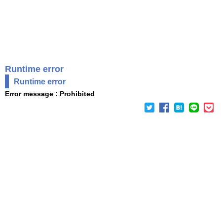
Runtime error
Runtime error
Error message : Prohibited