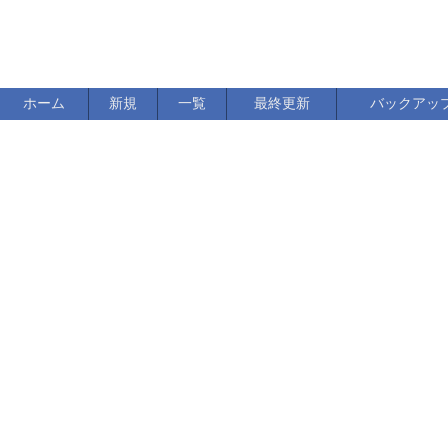
ホーム
新規
一覧
最終更新
バックアッ