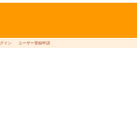
グイン
ユーザー登録申請