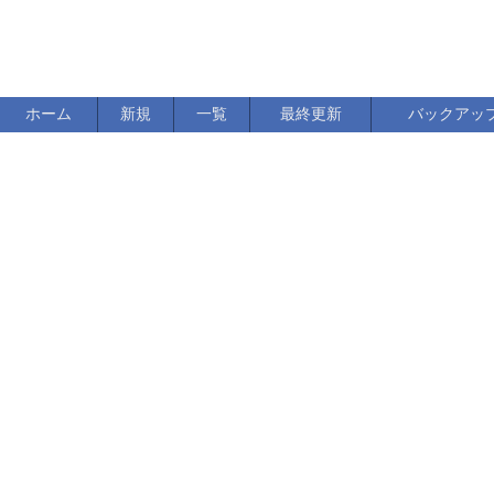
ホーム
新規
一覧
最終更新
バックアッ