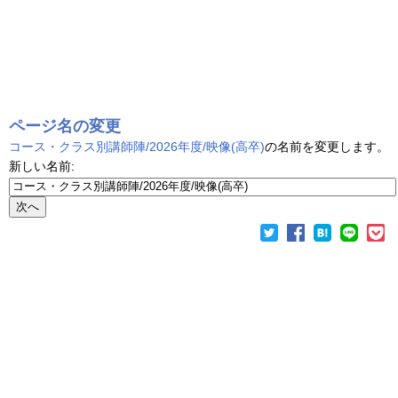
ページ名の変更
コース・クラス別講師陣/2026年度/映像(高卒)
の名前を変更します。
新しい名前: