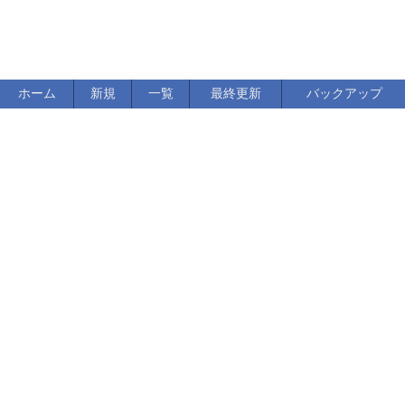
ホーム
新規
一覧
最終更新
バックアップ