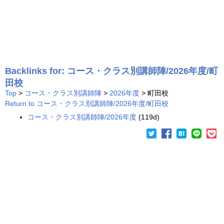
Backlinks for: コース・クラス別講師陣/2026年度/町
田校
Top
>
コース・クラス別講師陣
>
2026年度
> 町田校
Return to コース・クラス別講師陣/2026年度/町田校
コース・クラス別講師陣/2026年度
(119d)